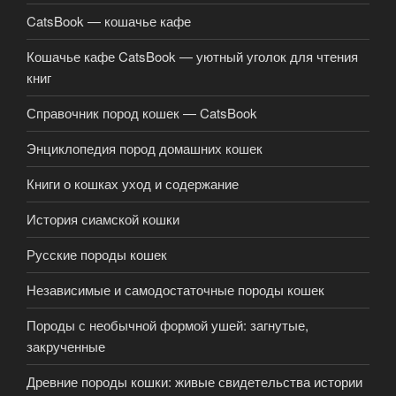
CatsBook — кошачье кафе
Кошачье кафе CatsBook — уютный уголок для чтения
книг
Справочник пород кошек — CatsBook
Энциклопедия пород домашних кошек
Книги о кошках уход и содержание
История сиамской кошки
Русские породы кошек
Независимые и самодостаточные породы кошек
Породы с необычной формой ушей: загнутые,
закрученные
Древние породы кошки: живые свидетельства истории