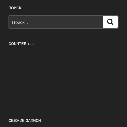
ПОИСК
Искать:
Поиск
COUNTER +++
СВЕЖИЕ ЗАПИСИ