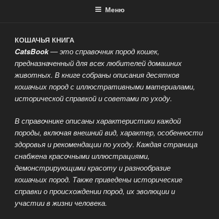
Меню
КОШАЧЬЯ КНИГА
CatsBook
— это справочник пород кошек,
предназначенный для всех любителей домашних
животных. В книге собраны описания десятков
кошачьих пород с иллюстративными материалами,
исторической справкой и советами по уходу.
В справочнике описаны характеристики каждой
породы, включая внешний вид, характер, особенности
здоровья и рекомендации по уходу. Каждая страница
снабжена красочными иллюстрациями,
демонстрирующими красоту и разнообразие
кошачьих пород. Также приведены исторические
справки о происхождении пород, их эволюции и
участии в жизни человека.