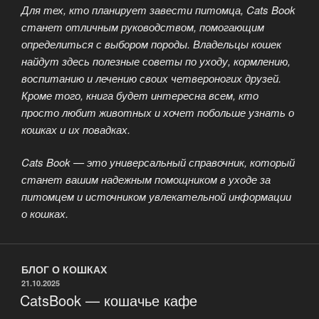
Для тех, кто планирует завести питомца, Cats Book
станет отличным руководством, помогающим
определиться с выбором породы. Владельцы кошек
найдут здесь полезные советы по уходу, кормлению,
воспитанию и лечению своих четвероногих друзей.
Кроме того, книга будет интересна всем, кто
просто любит животных и хочет побольше узнать о
кошках и их повадках.
Cats Book — это универсальный справочник, который
станет вашим надежным помощником в уходе за
питомцем и источником увлекательной информации
о кошках.
БЛОГ О КОШКАХ
ОПУБЛИКОВАНО
21.10.2025
CatsBook — кошачье кафе