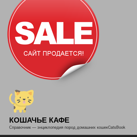
КОШАЧЬЕ КАФЕ
Справочник — энциклопедия пород домашних кошекCatsBook