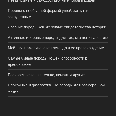
Породы с необычной формой ушей: загнутые,
закрученные
Древние породы кошки: живые свидетельства истории
Активные и игривые породы для тех, кто ценит энергию
Мейн-кун: американская легенда и ее происхождение
Самые умные породы кошек: способности к
дрессировке
Бесхвостые кошки: мэнкс, кимрик и другие.
Спокойные и флегматичные породы для размеренной
жизни